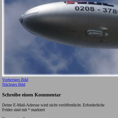
Vorheriges Bild
Nächstes Bild
Schreibe einen Kommentar
Deine E-Mail-Adresse wird nicht veröffentlicht.
Erforderliche
Felder sind mit
*
markiert