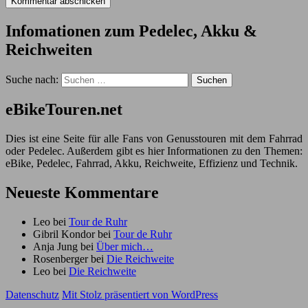
Infomationen zum Pedelec, Akku &
Reichweiten
Suche nach:
eBikeTouren.net
Dies ist eine Seite für alle Fans von Genusstouren mit dem Fahrrad
oder Pedelec. Außerdem gibt es hier Informationen zu den Themen:
eBike, Pedelec, Fahrrad, Akku, Reichweite, Effizienz und Technik.
Neueste Kommentare
Leo
bei
Tour de Ruhr
Gibril Kondor
bei
Tour de Ruhr
Anja Jung
bei
Über mich…
Rosenberger
bei
Die Reichweite
Leo
bei
Die Reichweite
Datenschutz
Mit Stolz präsentiert von WordPress